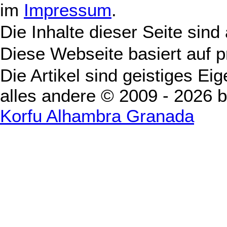
im
Impressum
.
Die Inhalte dieser Seite sind
Diese Webseite basiert auf 
Die Artikel sind geistiges Ei
alles andere © 2009 - 2026 
Korfu Alhambra Granada