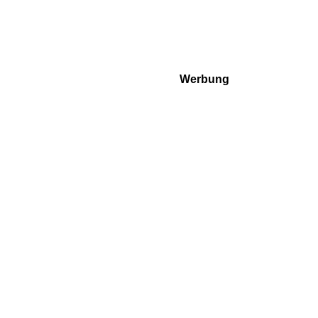
Werbung