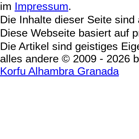
im
Impressum
.
Die Inhalte dieser Seite sind
Diese Webseite basiert auf 
Die Artikel sind geistiges Ei
alles andere © 2009 - 2026 
Korfu Alhambra Granada