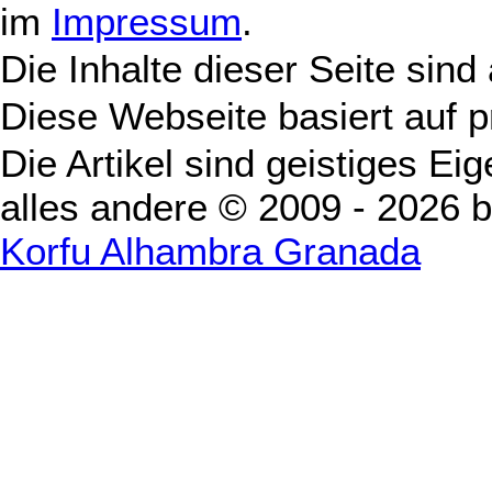
im
Impressum
.
Die Inhalte dieser Seite sind
Diese Webseite basiert auf 
Die Artikel sind geistiges Ei
alles andere © 2009 - 2026 
Korfu Alhambra Granada