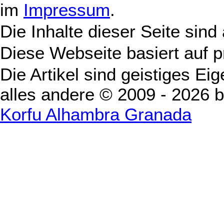
im
Impressum
.
Die Inhalte dieser Seite sind
Diese Webseite basiert auf 
Die Artikel sind geistiges Ei
alles andere © 2009 - 2026 
Korfu Alhambra Granada