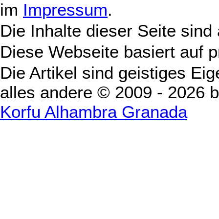
im
Impressum
.
Die Inhalte dieser Seite sind
Diese Webseite basiert auf 
Die Artikel sind geistiges Ei
alles andere © 2009 - 2026 
Korfu Alhambra Granada