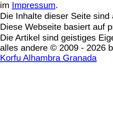
im
Impressum
.
Die Inhalte dieser Seite sind
Diese Webseite basiert auf 
Die Artikel sind geistiges Ei
alles andere © 2009 - 2026 
Korfu Alhambra Granada