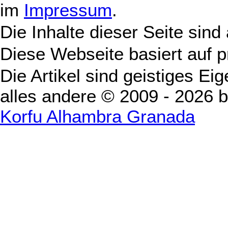
im
Impressum
.
Die Inhalte dieser Seite sind
Diese Webseite basiert auf 
Die Artikel sind geistiges Ei
alles andere © 2009 - 2026 
Korfu Alhambra Granada