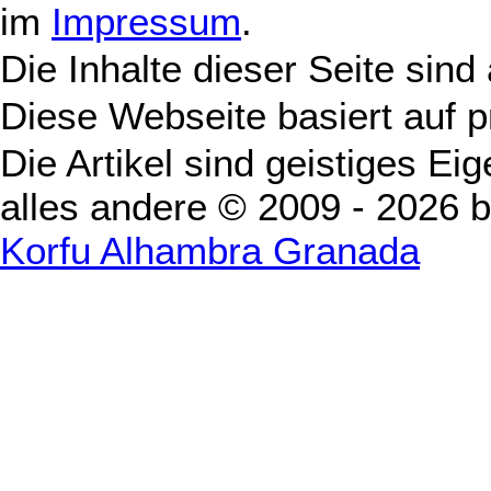
im
Impressum
.
Die Inhalte dieser Seite sind
Diese Webseite basiert auf 
Die Artikel sind geistiges Ei
alles andere © 2009 - 2026 
Korfu Alhambra Granada