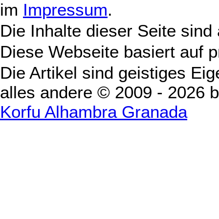
im
Impressum
.
Die Inhalte dieser Seite sind
Diese Webseite basiert auf 
Die Artikel sind geistiges Ei
alles andere © 2009 - 2026 
Korfu Alhambra Granada