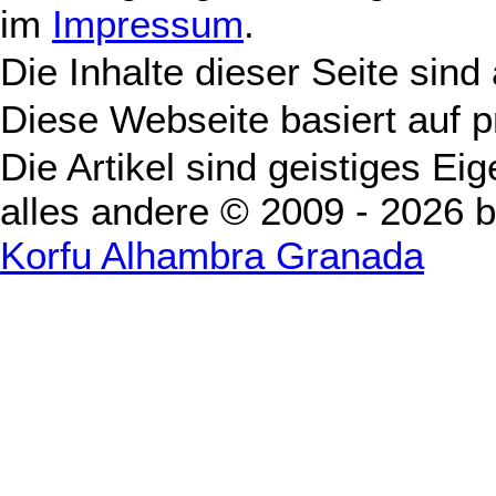
im
Impressum
.
Die Inhalte dieser Seite sind
Diese Webseite basiert auf 
Die Artikel sind geistiges Ei
alles andere © 2009 - 2026 
Korfu Alhambra Granada