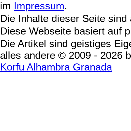
im
Impressum
.
Die Inhalte dieser Seite sind
Diese Webseite basiert auf 
Die Artikel sind geistiges Ei
alles andere © 2009 - 2026 
Korfu Alhambra Granada