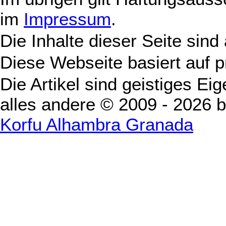
im
Impressum
.
Die Inhalte dieser Seite sind
Diese Webseite basiert auf 
Die Artikel sind geistiges Ei
alles andere © 2009 - 2026 
Korfu Alhambra Granada