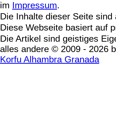
im
Impressum
.
Die Inhalte dieser Seite sind
Diese Webseite basiert auf 
Die Artikel sind geistiges Ei
alles andere © 2009 - 2026 
Korfu Alhambra Granada