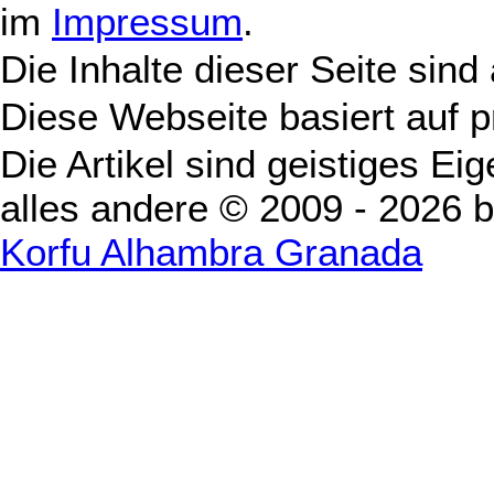
im
Impressum
.
Die Inhalte dieser Seite sind
Diese Webseite basiert auf 
Die Artikel sind geistiges Ei
alles andere © 2009 - 2026 
Korfu Alhambra Granada